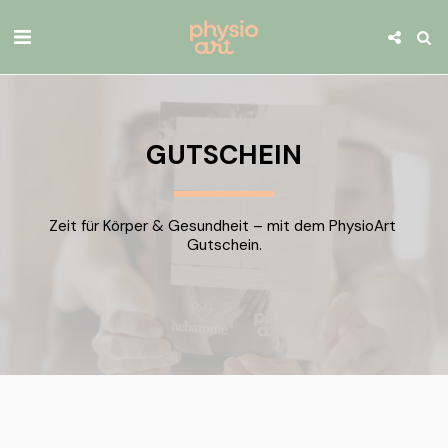
GUTSCHEIN
Zeit für Körper & Gesundheit – mit dem PhysioArt 
Gutschein.